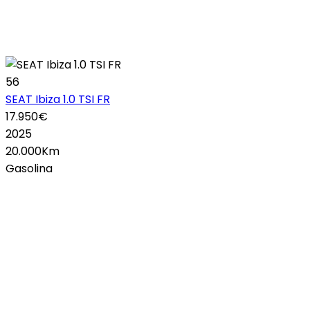
56
SEAT Ibiza 1.0 TSI FR
17.950€
2025
20.000Km
Gasolina