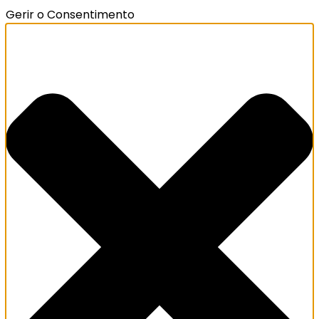
Gerir o Consentimento