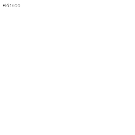
Elétrico