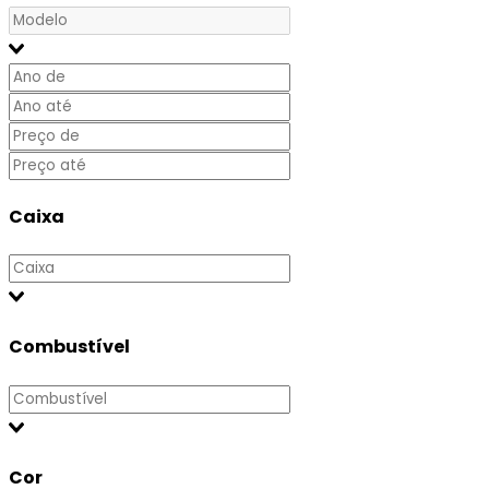
Caixa
Combustível
Cor