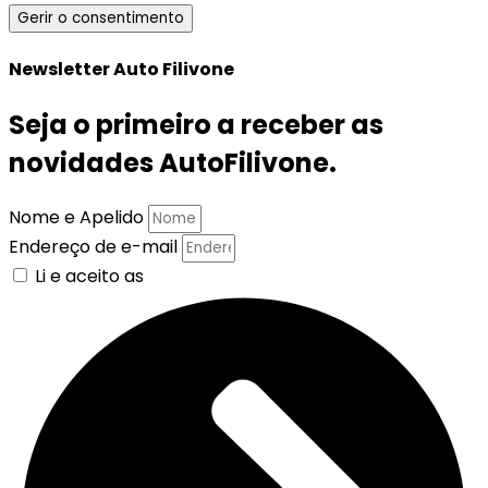
Gerir o consentimento
Newsletter Auto Filivone
Seja o primeiro a receber as
novidades AutoFilivone.
Nome e Apelido
Endereço de e-mail
Li e aceito as
Políticas de Privacidade