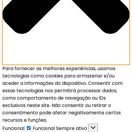
Para fornecer as melhores experiências, usamos
tecnologias como cookies para armazenar e/ou
aceder a informações do dispositivo. Consentir com
essas tecnologias nos permitirá processar dados,
como comportamento de navegação ou IDs
exclusivos neste site. Não consentir ou retirar o
consentimento pode afetar negativamente certos
recursos e funções.
Funcional
Funcional
Sempre ativo