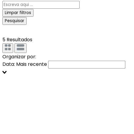
Limpar filtros
Pesquisar
5 Resultados
Organizar por:
Data: Mais recente