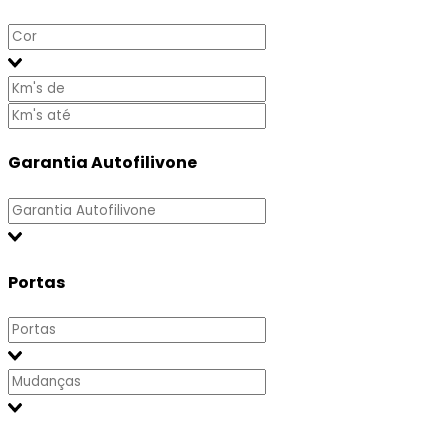
Garantia Autofilivone
Portas