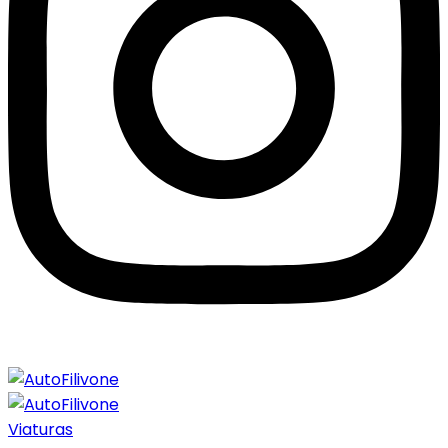
Viaturas