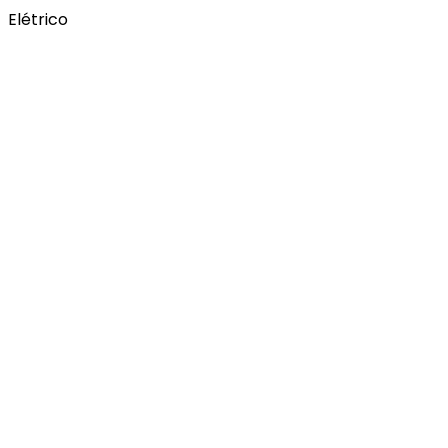
Elétrico