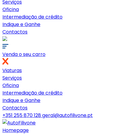
Serviços
Oficina
Intermediação de crédito
Indique e Ganhe
Contactos
Venda o seu carro
Viaturas
Serviços
Oficina
Intermediação de crédito
Indique e Ganhe
Contactos
+351 255 870 128
geral@autofilivone.pt
Homepage