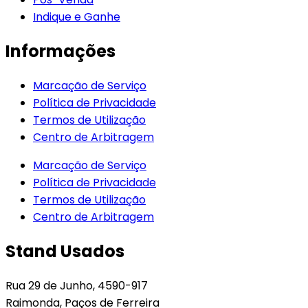
Indique e Ganhe
Informações
Marcação de Serviço
Política de Privacidade
Termos de Utilização
Centro de Arbitragem
Marcação de Serviço
Política de Privacidade
Termos de Utilização
Centro de Arbitragem
Stand Usados
Rua 29 de Junho, 4590-917
Raimonda, Paços de Ferreira