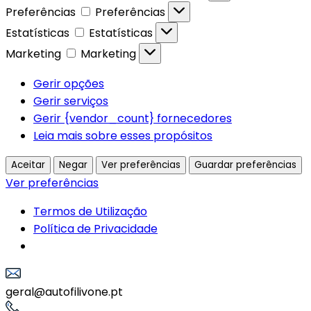
Preferências
Preferências
Estatísticas
Estatísticas
Marketing
Marketing
Gerir opções
Gerir serviços
Gerir {vendor_count} fornecedores
Leia mais sobre esses propósitos
Aceitar
Negar
Ver preferências
Guardar preferências
Ver preferências
Termos de Utilização
Política de Privacidade
geral@autofilivone.pt