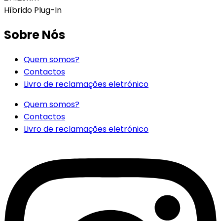
Híbrido Plug-In
Sobre Nós
Quem somos?
Contactos
Livro de reclamações eletrónico
Quem somos?
Contactos
Livro de reclamações eletrónico