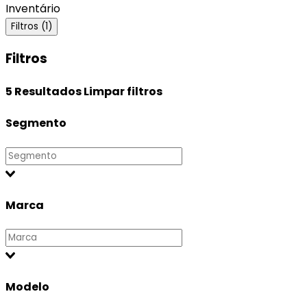
Inventário
Filtros (1)
Filtros
5
Resultados
Limpar filtros
Segmento
Marca
Modelo