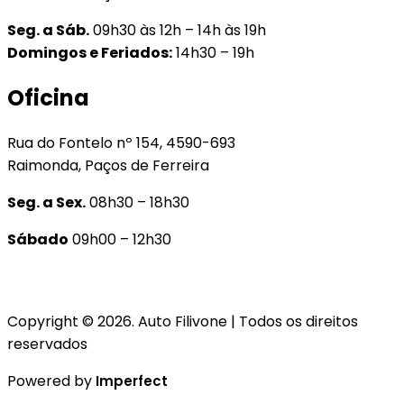
Seg. a Sáb.
09h30 às 12h – 14h às 19h
Domingos e Feriados:
14h30 – 19h
Oficina
Rua do Fontelo nº 154, 4590-693
Raimonda, Paços de Ferreira
Seg. a Sex.
08h30 – 18h30
Sábado
09h00 – 12h30
Copyright © 2026. Auto Filivone | Todos os direitos
reservados
Powered by
Imperfect