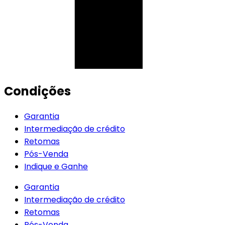
Condições
Garantia
Intermediação de crédito
Retomas
Pós-Venda
Indique e Ganhe
Garantia
Intermediação de crédito
Retomas
Pós-Venda