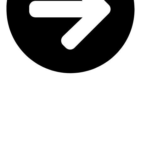
SUBSCREVER