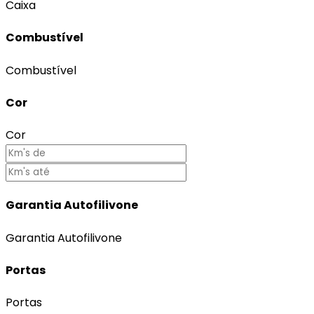
Caixa
Combustível
Combustível
Cor
Cor
Garantia Autofilivone
Garantia Autofilivone
Portas
Portas