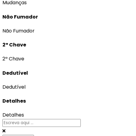
Mudanças
Não Fumador
Não Fumador
2ª Chave
2ª Chave
Dedutível
Dedutível
Detalhes
Detalhes