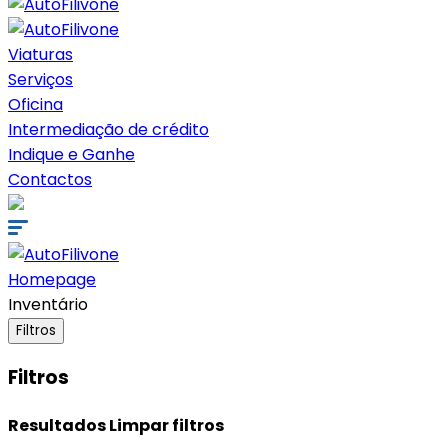
Viaturas
Serviços
Oficina
Intermediação de crédito
Indique e Ganhe
Contactos
Homepage
Inventário
Filtros
Filtros
Resultados
Limpar filtros