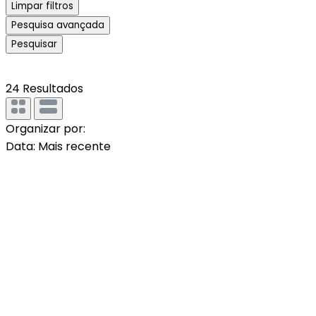
Limpar filtros
Pesquisa avançada
Pesquisar
24
Resultados
Organizar por:
Data: Mais recente