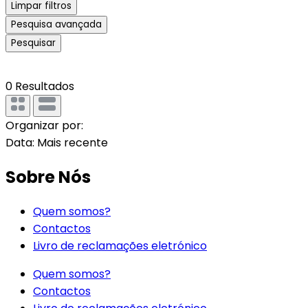
Limpar filtros
Pesquisa avançada
Pesquisar
0
Resultados
Organizar por:
Data: Mais recente
Sobre Nós
Quem somos?
Contactos
Livro de reclamações eletrónico
Quem somos?
Contactos