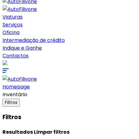
Viaturas
Serviços
Oficina
Intermediação de crédito
Indique e Ganhe
Contactos
Homepage
Inventário
Filtros
Filtros
Resultados
Limpar filtros