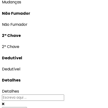
Mudanças
Não Fumador
Não Fumador
2ª Chave
2ª Chave
Dedutível
Dedutível
Detalhes
Detalhes