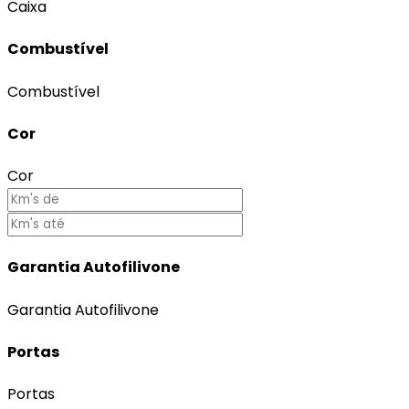
Caixa
Combustível
Combustível
Cor
Cor
Garantia Autofilivone
Garantia Autofilivone
Portas
Portas