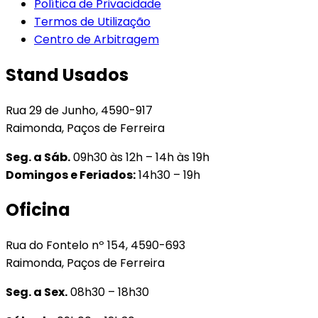
Política de Privacidade
Termos de Utilização
Centro de Arbitragem
Stand Usados
Rua 29 de Junho, 4590-917
Raimonda, Paços de Ferreira
Seg. a Sáb.
09h30 às 12h – 14h às 19h
Domingos e Feriados:
14h30 – 19h
Oficina
Rua do Fontelo nº 154, 4590-693
Raimonda, Paços de Ferreira
Seg. a Sex.
08h30 – 18h30