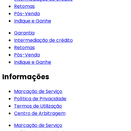
Retomas
Pós-Venda
Indique e Ganhe
Garantia
Intermediação de crédito
Retomas
Pós-Venda
Indique e Ganhe
Informações
Marcação de Serviço
Política de Privacidade
Termos de Utilização
Centro de Arbitragem
Marcação de Serviço