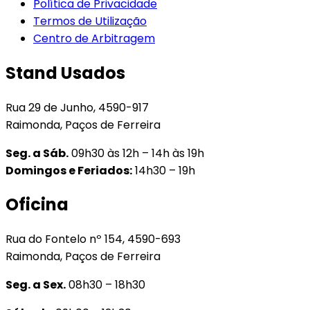
Política de Privacidade
Termos de Utilização
Centro de Arbitragem
Stand Usados
Rua 29 de Junho, 4590-917
Raimonda, Paços de Ferreira
Seg. a Sáb.
09h30 às 12h – 14h às 19h
Domingos e Feriados:
14h30 – 19h
Oficina
Rua do Fontelo nº 154, 4590-693
Raimonda, Paços de Ferreira
Seg. a Sex.
08h30 – 18h30