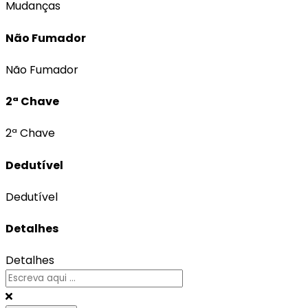
Mudanças
Não Fumador
Não Fumador
2ª Chave
2ª Chave
Dedutível
Dedutível
Detalhes
Detalhes