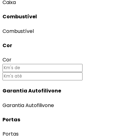
Caixa
Combustível
Combustível
Cor
Cor
Garantia Autofilivone
Garantia Autofilivone
Portas
Portas