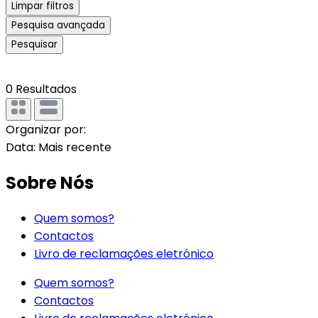
Limpar filtros
Pesquisa avançada
Pesquisar
0
Resultados
Organizar por:
Data: Mais recente
Sobre Nós
Quem somos?
Contactos
Livro de reclamações eletrónico
Quem somos?
Contactos