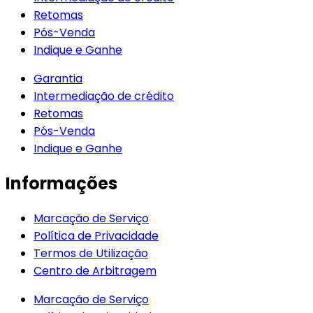
Retomas
Pós-Venda
Indique e Ganhe
Garantia
Intermediação de crédito
Retomas
Pós-Venda
Indique e Ganhe
Informações
Marcação de Serviço
Política de Privacidade
Termos de Utilização
Centro de Arbitragem
Marcação de Serviço