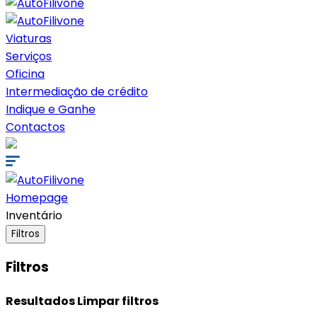
Viaturas
Serviços
Oficina
Intermediação de crédito
Indique e Ganhe
Contactos
Homepage
Inventário
Filtros
Filtros
Resultados
Limpar filtros