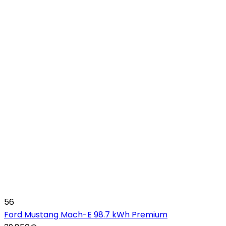
56
Ford Mustang Mach-E 98.7 kWh Premium