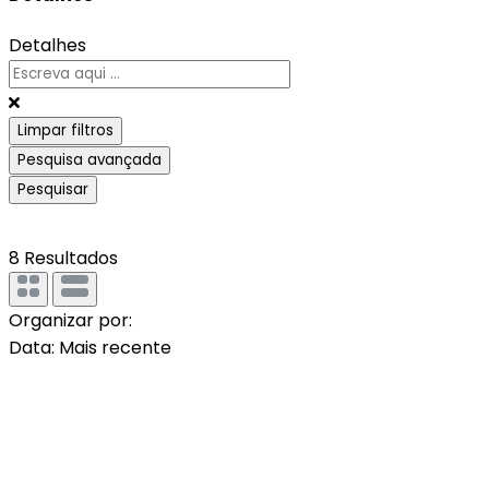
Detalhes
Limpar filtros
Pesquisa avançada
Pesquisar
8
Resultados
Organizar por:
Data: Mais recente