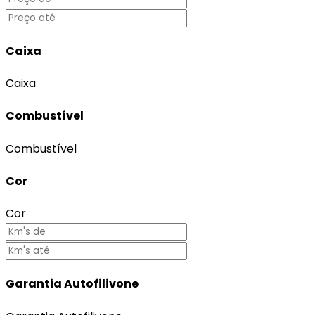
Caixa
Caixa
Combustível
Combustível
Cor
Cor
Garantia Autofilivone