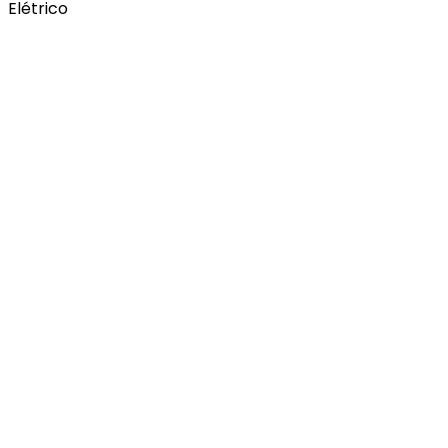
Elétrico