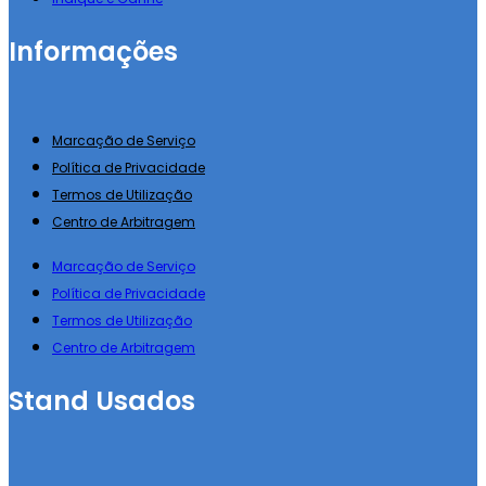
Informações
Marcação de Serviço
Política de Privacidade
Termos de Utilização
Centro de Arbitragem
Marcação de Serviço
Política de Privacidade
Termos de Utilização
Centro de Arbitragem
Stand Usados