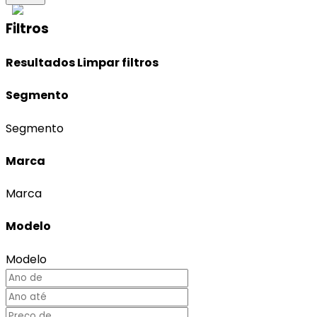
Filtros
Resultados
Limpar filtros
Segmento
Segmento
Marca
Marca
Modelo
Modelo