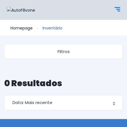
Homepage
Inventário
Filtros
0
Resultados
Data: Mais recente