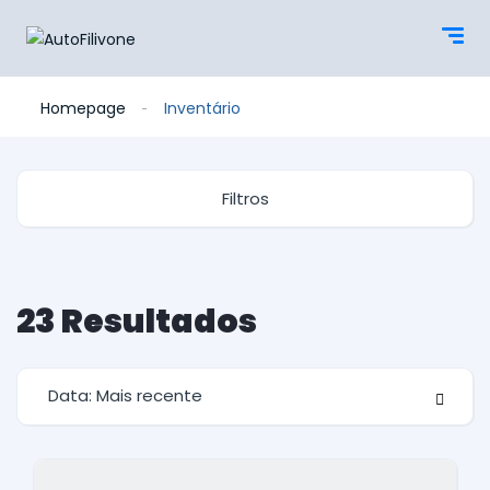
Homepage
Inventário
Filtros
23
Resultados
Data: Mais recente