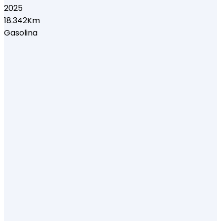
2025
18.342Km
Gasolina