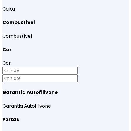
Caixa
Combustível
Combustível
Cor
Cor
Garantia Autofilivone
Garantia Autofilivone
Portas