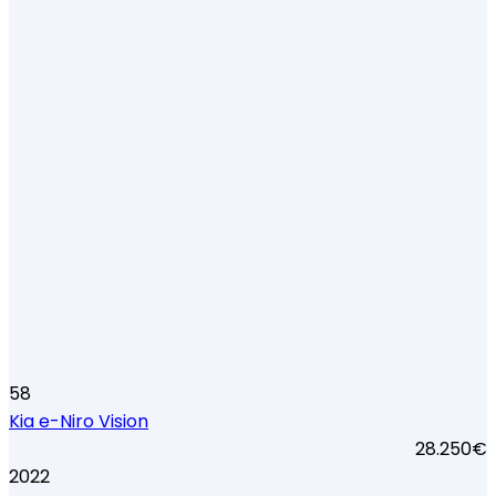
58
Kia e-Niro Vision
28.250€
2022