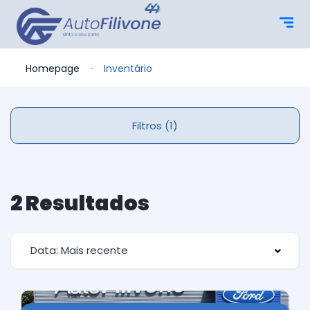
Homepage
Inventário
Filtros (1)
2 Resultados
Data: Mais recente