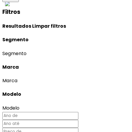
Filtros
Resultados
Limpar filtros
Segmento
Segmento
Marca
Marca
Modelo
Modelo