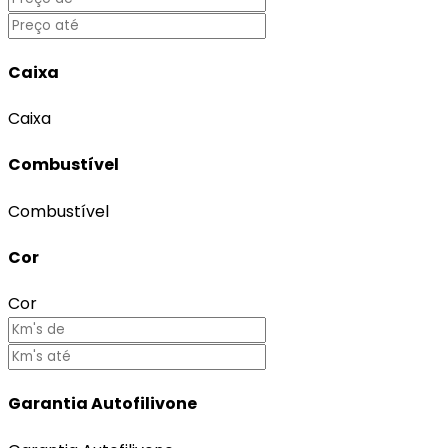
Caixa
Caixa
Combustível
Combustível
Cor
Cor
Garantia Autofilivone