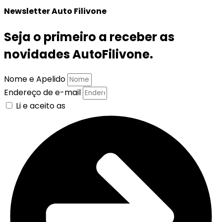
Newsletter Auto Filivone
Seja o primeiro a receber as
novidades AutoFilivone.
Nome e Apelido
Endereço de e-mail
Li e aceito as
Políticas de Privacidade