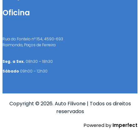
Oficina
Rua do Fontelo nº 154, 4590-693
Raimonda, Paços de Ferreira
Seg. a Sex.
08h30 – 18h30
Sábado
09h00 – 12h30
Copyright © 2026. Auto Filivone | Todos os direitos
reservados
Powered by
Imperfect