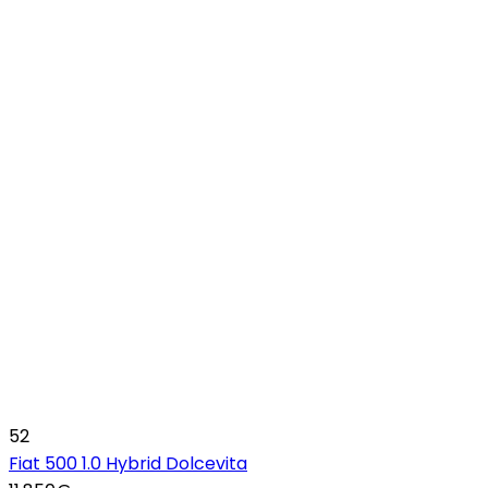
52
Fiat 500 1.0 Hybrid Dolcevita