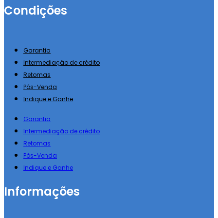
Condições
Garantia
Intermediação de crédito
Retomas
Pós-Venda
Indique e Ganhe
Garantia
Intermediação de crédito
Retomas
Pós-Venda
Indique e Ganhe
Informações