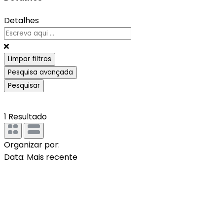
Detalhes
Limpar filtros
Pesquisa avançada
Pesquisar
1
Resultado
Organizar por:
Data: Mais recente