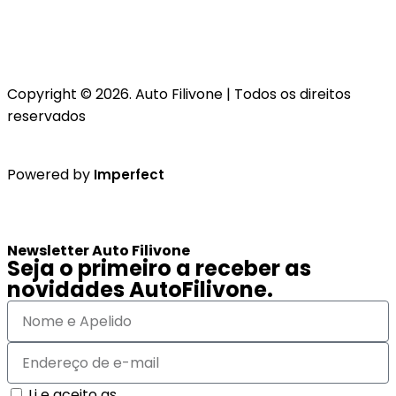
Copyright © 2026. Auto Filivone | Todos os direitos
reservados
Powered by
Imperfect
Newsletter Auto Filivone
Seja o primeiro a receber as
novidades AutoFilivone.
Li e aceito as
Políticas de Privacidade