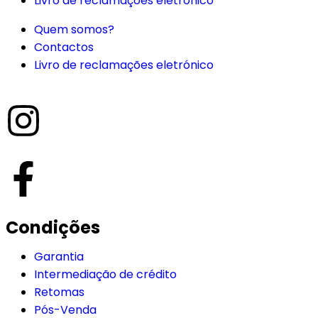
Livro de reclamações eletrónico
Quem somos?
Contactos
Livro de reclamações eletrónico
Condições
Garantia
Intermediação de crédito
Retomas
Pós-Venda