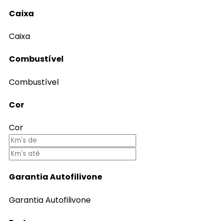
Caixa
Caixa
Combustível
Combustível
Cor
Cor
Garantia Autofilivone
Garantia Autofilivone