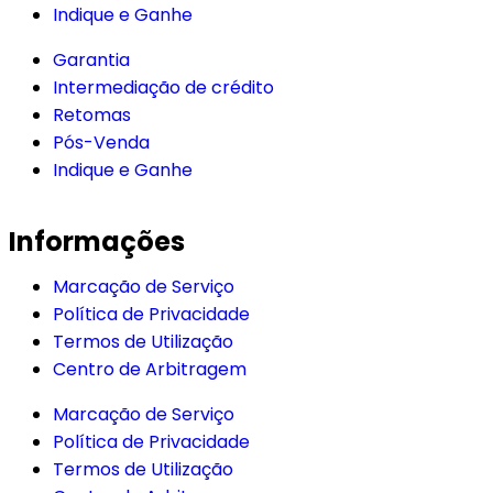
Indique e Ganhe
Garantia
Intermediação de crédito
Retomas
Pós-Venda
Indique e Ganhe
Informações
Marcação de Serviço
Política de Privacidade
Termos de Utilização
Centro de Arbitragem
Marcação de Serviço
Política de Privacidade
Termos de Utilização