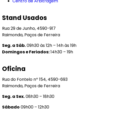
Centro de Arbitragem
Stand Usados
Rua 29 de Junho, 4590-917
Raimonda, Paços de Ferreira
Seg. a Sáb.
09h30 às 12h – 14h às 19h
Domingos e Feriados:
14h30 – 19h
Oficina
Rua do Fontelo nº 154, 4590-693
Raimonda, Paços de Ferreira
Seg. a Sex.
08h30 – 18h30
Sábado
09h00 – 12h30