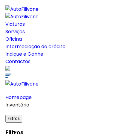
Viaturas
Serviços
Oficina
Intermediação de crédito
Indique e Ganhe
Contactos
Homepage
Inventário
Filtros
Filtros