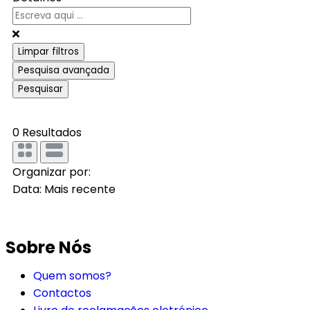
Limpar filtros
Pesquisa avançada
Pesquisar
0
Resultados
Organizar por:
Data: Mais recente
Sobre Nós
Quem somos?
Contactos