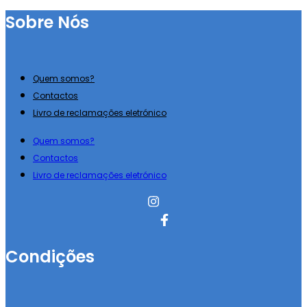
Sobre Nós
Quem somos?
Contactos
Livro de reclamações eletrónico
Quem somos?
Contactos
Livro de reclamações eletrónico
Condições