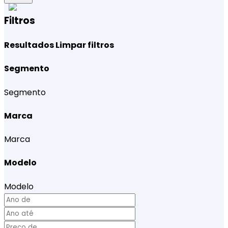
Filtros
Resultados
Limpar filtros
Segmento
Segmento
Marca
Marca
Modelo
Modelo