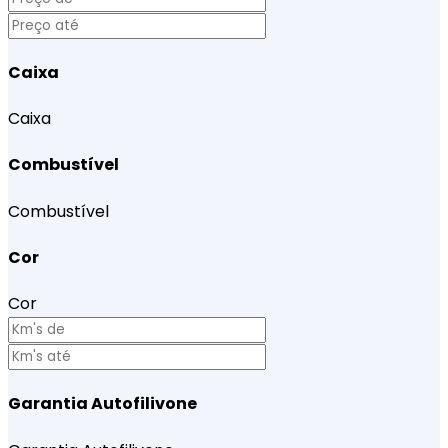
Caixa
Caixa
Combustível
Combustível
Cor
Cor
Garantia Autofilivone