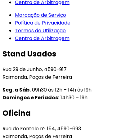
Centro de Arbitragem
Marcação de Serviço
Política de Privacidade
Termos de Utilização
Centro de Arbitragem
Stand Usados
Rua 29 de Junho, 4590-917
Raimonda, Paços de Ferreira
Seg. a Sáb.
09h30 às 12h – 14h às 19h
Domingos e Feriados:
14h30 – 19h
Oficina
Rua do Fontelo nº 154, 4590-693
Raimonda, Paços de Ferreira