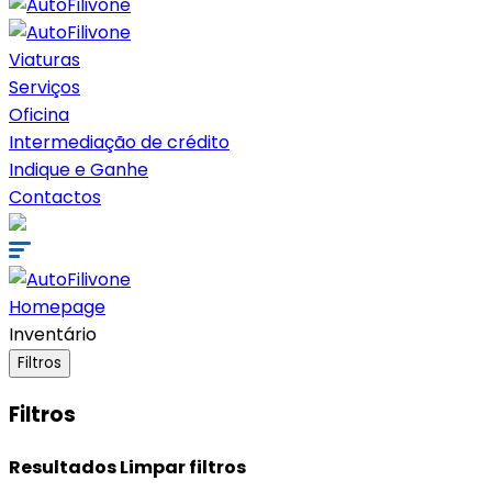
Viaturas
Serviços
Oficina
Intermediação de crédito
Indique e Ganhe
Contactos
Homepage
Inventário
Filtros
Filtros
Resultados
Limpar filtros