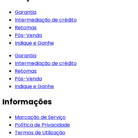
Garantia
Intermediação de crédito
Retomas
Pós-Venda
Indique e Ganhe
Garantia
Intermediação de crédito
Retomas
Pós-Venda
Indique e Ganhe
Informações
Marcação de Serviço
Política de Privacidade
Termos de Utilização