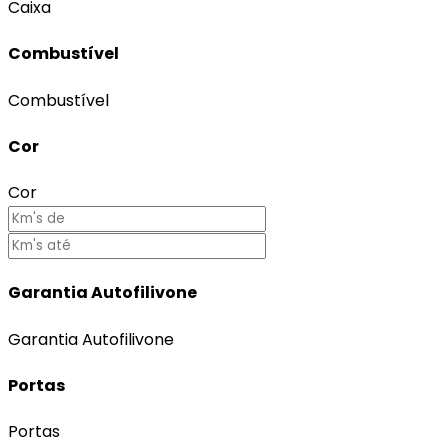
Caixa
Combustível
Combustível
Cor
Cor
Garantia Autofilivone
Garantia Autofilivone
Portas
Portas