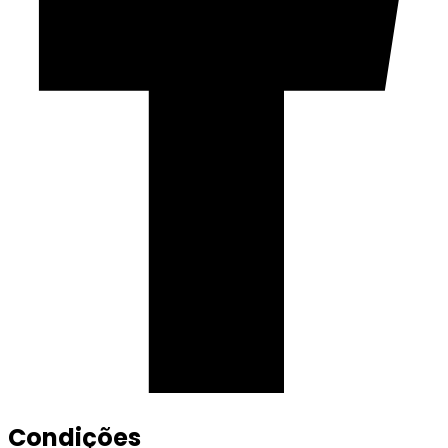
Condições