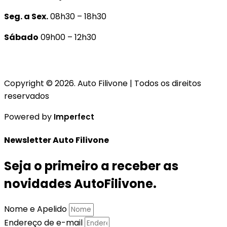
Seg. a Sex.
08h30 – 18h30
Sábado
09h00 – 12h30
Copyright © 2026. Auto Filivone | Todos os direitos
reservados
Powered by
Imperfect
Newsletter Auto Filivone
Seja o primeiro a receber as
novidades AutoFilivone.
Nome e Apelido
Endereço de e-mail