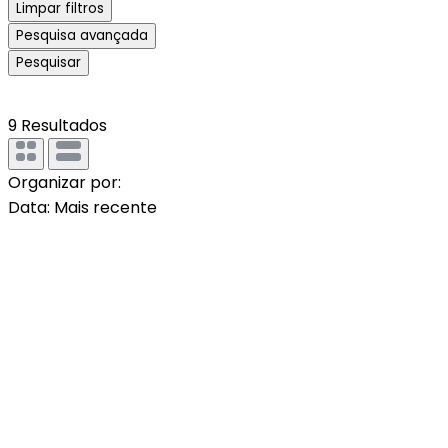
Limpar filtros
Pesquisa avançada
Pesquisar
9
Resultados
Organizar por:
Data: Mais recente