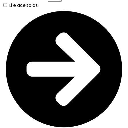
Li e aceito as
Políticas de Privacidade