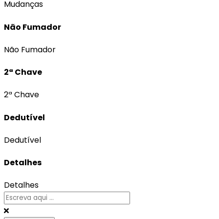
Mudanças
Não Fumador
Não Fumador
2ª Chave
2ª Chave
Dedutível
Dedutível
Detalhes
Detalhes