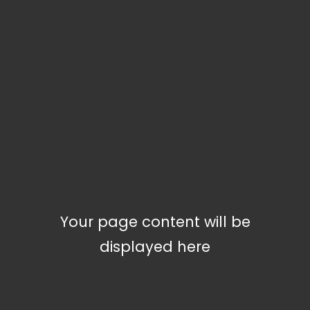
Your page content will be
displayed here