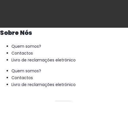
Sobre Nós
Quem somos?
Contactos
Livro de reclamações eletrónico
Quem somos?
Contactos
Livro de reclamações eletrónico